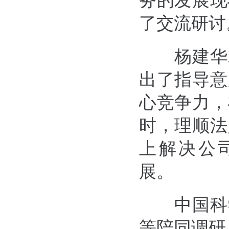
务的发展现
了交流研讨
杨建华
出了指导意
心竞争力，
时，
理顺法
上解决公
展。
中国科
等
陪同调研