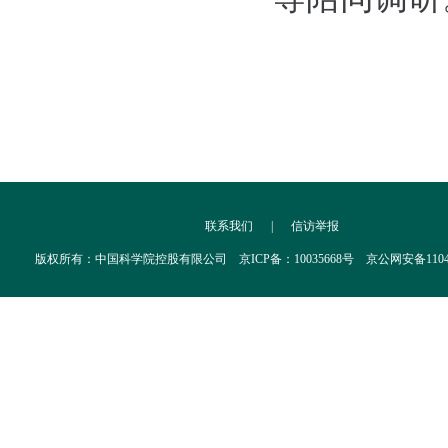
联系我们
|
信访举报
版权所有：中国科学院控股有限公司 京ICP备：10035668号 京公网安备110402