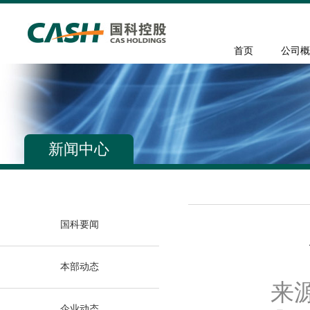
首页
公司概
新闻中心
国科要闻
本部动态
来
企业动态