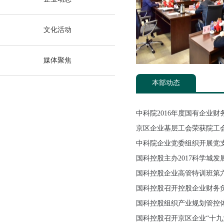
文化活动
媒体聚焦
本部动态
中科院2016年度国有企业
京区企业基层工会荣获院工
中科院企业党委组织开展党
国科控股主办2017科学城发
国科控股企业高管特训班第
国科控股召开控股企业财务
国科控股组织产业规划管控体
国科控股召开京区企业“十九