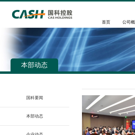
首页
公司概
本部动态
国科要闻
本部动态
企业动态