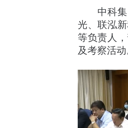
中科集
光、联泓新
等负责人，
及考察活动