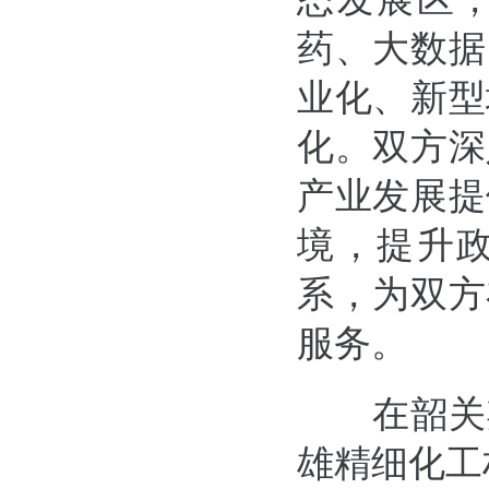
药、大数据
业化、新型
化。双方深
产业发展提
境，提升
系，为双方
服务。
在韶关
雄精细化工