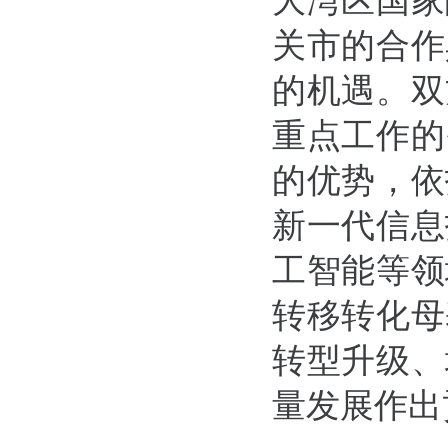
大湾区国家
关市的合作
的机遇。双
重点工作的
的优势，依
新一代信息
工智能等领
转移转化母
转型升级、
量发展作出