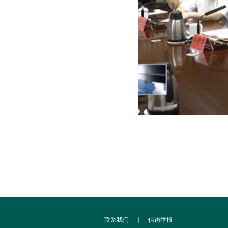
联系我们
|
信访举报