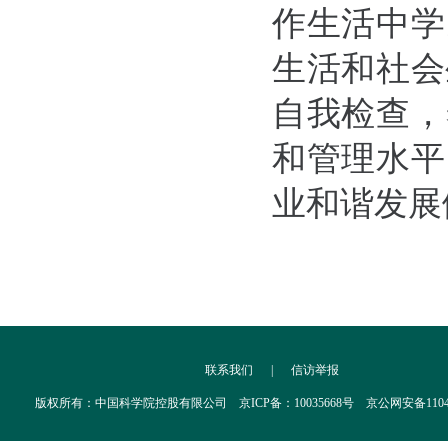
作生活中学
生活和社会
自我检查，
和管理水平
业和谐发展
联系我们
|
信访举报
版权所有：中国科学院控股有限公司 京ICP备：10035668号 京公网安备110402