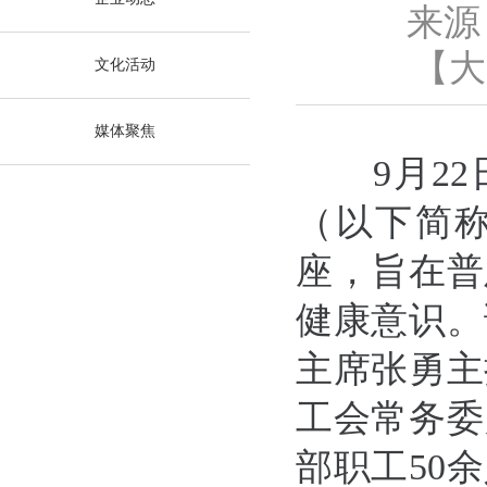
来源
【
大
文化活动
媒体聚焦
9月22
（以下简称
座，旨在普
健康意识。
主席张勇主
工会常务委
部职工50