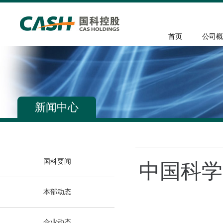
首页
公司概
新闻中心
国科要闻
中国科学
本部动态
企业动态