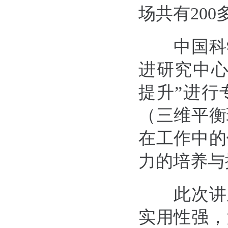
场共有20
中国科学
进研究中心
提升”进行
（三维平衡
在工作中的
力的培养与
此次讲座
实用性强，