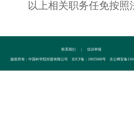
以上相关职务任免按照法
联系我们
|
信访举报
版权所有：中国科学院控股有限公司 京ICP备：10035668号 京公网安备110402