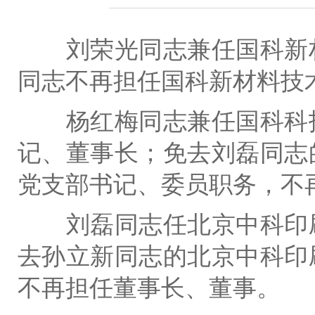
刘荣光同志兼任国科新材
同志不再担任国科新材料技
杨红梅同志兼任国科科技
记、董事长；免去刘磊同志
党支部书记、委员职务，不
刘磊同志任北京中科印刷
去孙立新同志的北京中科印
不再担任董事长、董事。