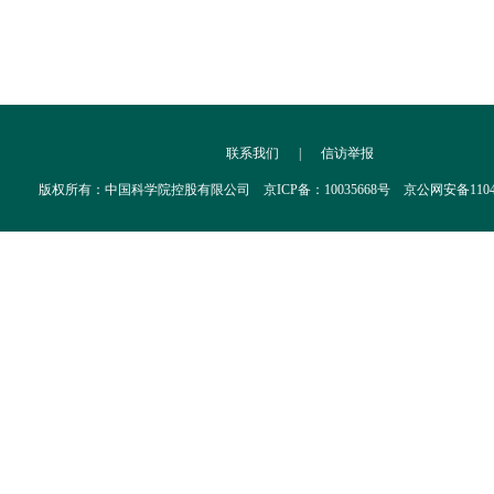
联系我们
|
信访举报
版权所有：中国科学院控股有限公司 京ICP备：10035668号 京公网安备110402