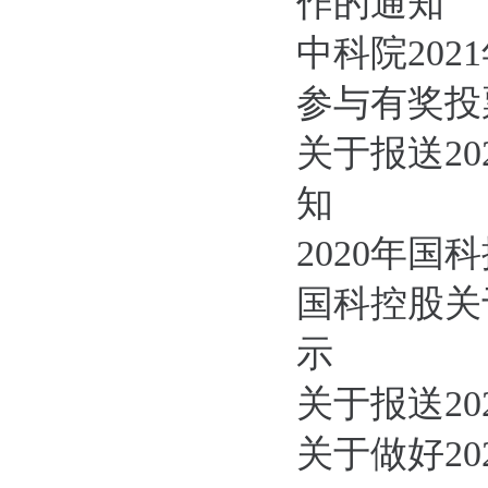
作的通知
中科院20
参与有奖投
关于报送2
知
2020年
国科控股关
示
关于报送2
关于做好2