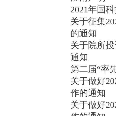
2021年
关于征集2
的通知
关于院所投
通知
第二届“率
关于做好2
作的通知
关于做好2